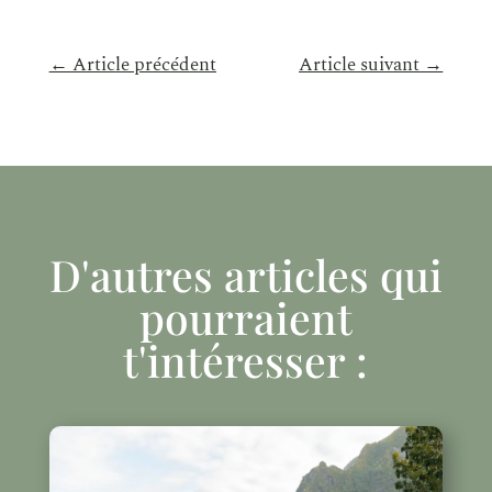
←
Article précédent
Article suivant
→
D'autres articles qui
pourraient
t'intéresser :