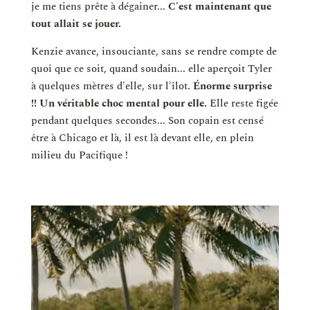
je me tiens prête à dégainer...
C'est maintenant que
tout allait se jouer.
Kenzie avance, insouciante, sans se rendre compte de
quoi que ce soit, quand soudain... elle aperçoit Tyler
à quelques mètres d'elle, sur l'îlot.
Énorme surprise
!! Un véritable choc mental pour elle.
Elle reste figée
pendant quelques secondes... Son copain est censé
être à Chicago et là, il est là devant elle, en plein
milieu du Pacifique !