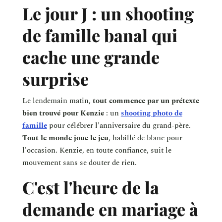
Le jour J : un shooting
de famille banal qui
cache une grande
surprise
Le lendemain matin,
tout commence par un prétexte
bien trouvé pour Kenzie
: un
shooting photo de
famille
pour célébrer l'anniversaire du grand-père.
Tout le monde joue le jeu
, habillé de blanc pour
l'occasion. Kenzie, en toute confiance, suit le
mouvement sans se douter de rien.
C'est l'heure de la
demande en mariage à