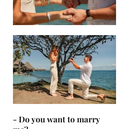
- Do you want to marry