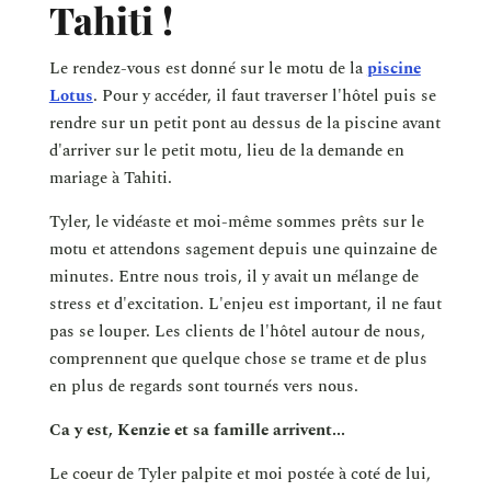
Tahiti !
Le rendez-vous est donné sur le motu de la
piscine
Lotus
. Pour y accéder, il faut traverser l'hôtel puis se
rendre sur un petit pont au dessus de la piscine avant
d'arriver sur le petit motu, lieu de la demande en
mariage à Tahiti.
Tyler, le vidéaste et moi-même sommes prêts sur le
motu et attendons sagement depuis une quinzaine de
minutes. Entre nous trois, il y avait un mélange de
stress et d'excitation. L'enjeu est important, il ne faut
pas se louper. Les clients de l'hôtel autour de nous,
comprennent que quelque chose se trame et de plus
en plus de regards sont tournés vers nous.
Ca y est, Kenzie et sa famille arrivent...
Le coeur de Tyler palpite et moi postée à coté de lui,