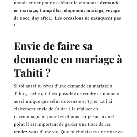
monde entier pour y célébrer leur amour :
demande
en mariage, fiançailles, élopment, mariage, voyage
de noce, day after... Les occasions ne manquent pas
!
Envie de faire sa
demande en mariage à
Tahiti ?
Si toi aussi tu rêves d'une demande en mariage à
Tahiti, sache qu'il est possible de rendre ce moment
aussi unique que celui de Kenzie et Tyler. Et j'ai
clairement envie de t'aider à le réaliser en
t'accompagnant pour les photos car je sais à quel
point il est important de garder une trace de ces
rendez-vous d'une vie. Que tu choisisses une mise en