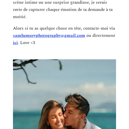
scène intime ou une surprise grandiose, je serais
ravie de capturer chaque émotion de ta demande à ta
moitié.
Alors si tu as quelque chose en tête, contacte-moi via
samhemeryphotography@gmail.com
ou directement
ici
. Love <3