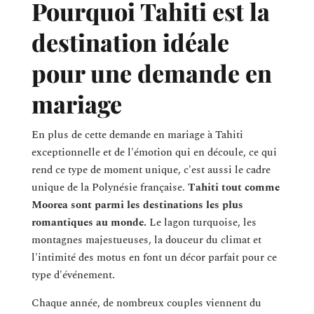
Pourquoi Tahiti est la
destination idéale
pour une demande en
mariage
En plus de cette demande en mariage à Tahiti
exceptionnelle et de l'émotion qui en découle, ce qui
rend ce type de moment unique, c'est aussi le cadre
unique de la Polynésie française.
Tahiti tout comme
Moorea sont parmi les destinations les plus
romantiques au monde.
Le lagon turquoise, les
montagnes majestueuses, la douceur du climat et
l'intimité des motus en font un décor parfait pour ce
type d'événement.
Chaque année, de nombreux couples viennent du