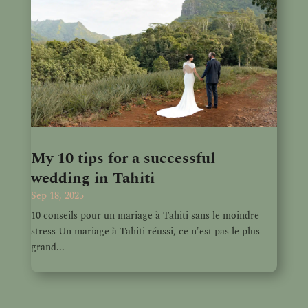
My 10 tips for a successful
wedding in Tahiti
Sep 18, 2025
10 conseils pour un mariage à Tahiti sans le moindre
stress Un mariage à Tahiti réussi, ce n'est pas le plus
grand...