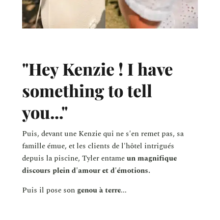
"Hey Kenzie ! I have
something to tell
you..."
Puis, devant une Kenzie qui ne s'en remet pas, sa
famille émue, et les clients de l'hôtel intrigués
depuis la piscine, Tyler entame
un magnifique
discours plein d'amour et d'émotions.
Puis il pose son
genou à terre
...