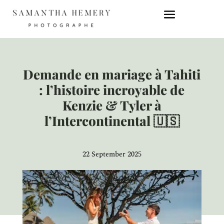
Demande en mariage à Tahiti
: l’histoire incroyable de
Kenzie & Tyler à
l’Intercontinental 🇺🇸
22 September 2025