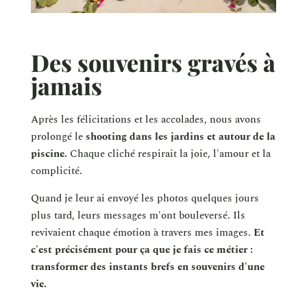
Des souvenirs gravés à
jamais
Après les félicitations et les accolades, nous avons
prolongé le
shooting dans les jardins et autour de la
piscine.
Chaque cliché respirait la joie, l'amour et la
complicité.
Quand je leur ai envoyé les photos quelques jours
plus tard, leurs messages m'ont bouleversé. Ils
revivaient chaque émotion à travers mes images.
Et
c'est précisément pour ça que je fais ce métier :
transformer des instants brefs en souvenirs d'une
vie.