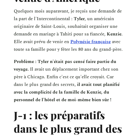
Quelques mois auparavant, je reçois une demande de
la part de l'Intercontinental :
Tyler
, un américain
originaire de Saint-Louis, souhaitait organiser une
demande en mariage à Tahiti pour sa fiancée,
Kenzie
.
Elle avait prévu de venir en
Polynésie française
avec
toute sa famille pour y fêter les 80 ans du grand-père.
Problème : Tyler n'était pas censé faire partie du
voyage.
Il avait un déplacement important chez son
père à Chicago. Enfin c'est ce qu'elle croyait. Car
dans le plus grand des secrets,
il avait tout planifié
avec la complicité de la famille de Kenzie, du
personnel de l'hôtel et de moi-même bien sûr !
J-1 : les préparatifs
dans le plus grand des