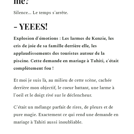
me?
Silence... Le temps s'arrête.
- YEEES!
Explosion d'émotions : Les larmes de Kenzie, les
cris de joie de sa famille derrière elle, les
applaudissements des touristes autour de la
piscine. Cette demande en mariage à Tahiti, c'était
complètement fou !
Et moi je suis là, au milieu de cette scène, cachée
derrière mon objectif, le coeur battant, une larme à
l'oeil et le doigt rivé sur le déclencheur.
C'était un mélange parfait de rires, de pleurs et de
pure magie. Exactement ce qui rend une demande en
mariage à Tahiti aussi inoubliable.